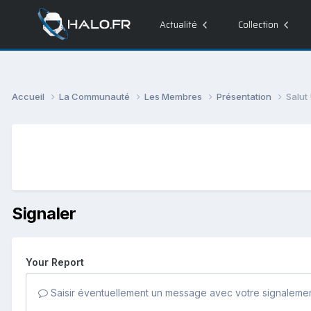
Actualité
Collection
Accueil
La Communauté
Les Membres
Présentation
Salut 
Signaler
Your Report
Saisir éventuellement un message avec votre signalemen