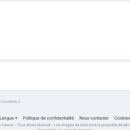
! nouveau :)
Langue
Politique de confidentialité
Nous contacter
Cookie
 France - Tous droits réservé - Les images de Halo sont la propriété de Mic