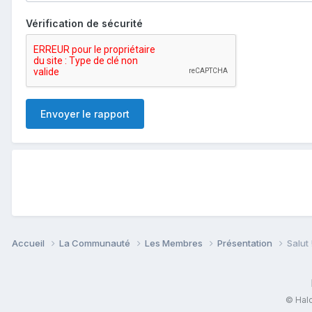
Vérification de sécurité
Envoyer le rapport
Accueil
La Communauté
Les Membres
Présentation
Salut 
© Halo