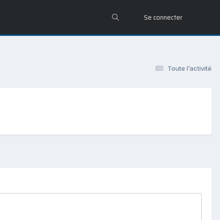
Se connecter
Toute l’activité