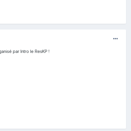
ganisé par Intro le ResKP !