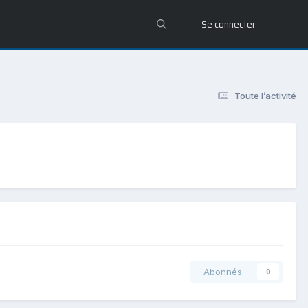
Se connecter
Toute l’activité
Abonnés
0