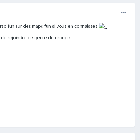
 perso fun sur des maps fun si vous en connaissez
nt de rejoindre ce genre de groupe !