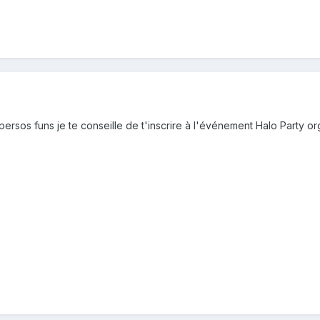
persos funs je te conseille de t'inscrire à l'événement Halo Party or