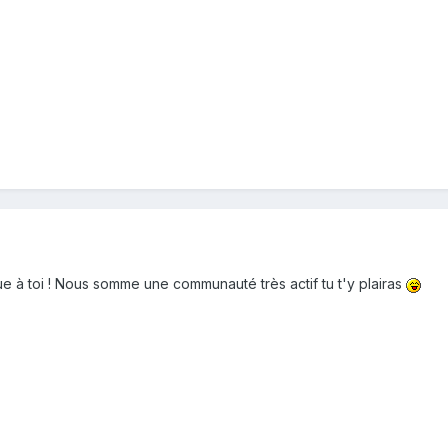
 à toi ! Nous somme une communauté très actif tu t'y plairas