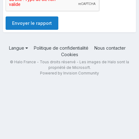
Envoyer le rapport
Langue
Politique de confidentialité
Nous contacter
Cookies
© Halo France - Tous droits réservé - Les images de Halo sont la
propriété de Microsoft.
Powered by Invision Community