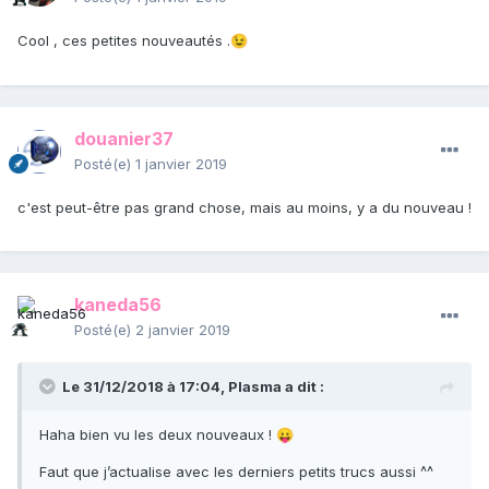
Cool , ces petites nouveautés .
😉
douanier37
Posté(e)
1 janvier 2019
c'est peut-être pas grand chose, mais au moins, y a du nouveau !
kaneda56
Posté(e)
2 janvier 2019
Le 31/12/2018 à 17:04,
Plasma
a dit :
Haha bien vu les deux nouveaux !
😛
Faut que j’actualise avec les derniers petits trucs aussi ^^