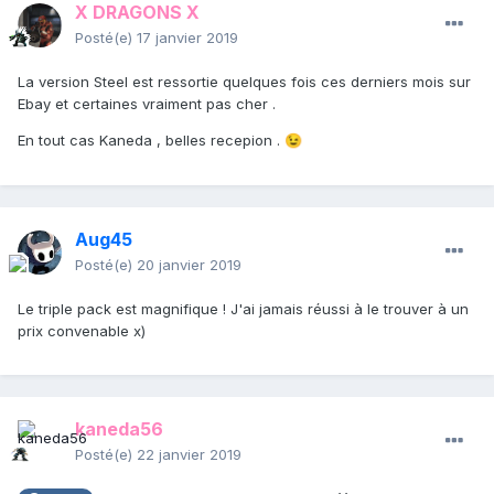
X DRAGONS X
Posté(e)
17 janvier 2019
La version Steel est ressortie quelques fois ces derniers mois sur
Ebay et certaines vraiment pas cher .
En tout cas Kaneda , belles recepion .
😉
Aug45
Posté(e)
20 janvier 2019
Le triple pack est magnifique ! J'ai jamais réussi à le trouver à un
prix convenable x)
kaneda56
Posté(e)
22 janvier 2019