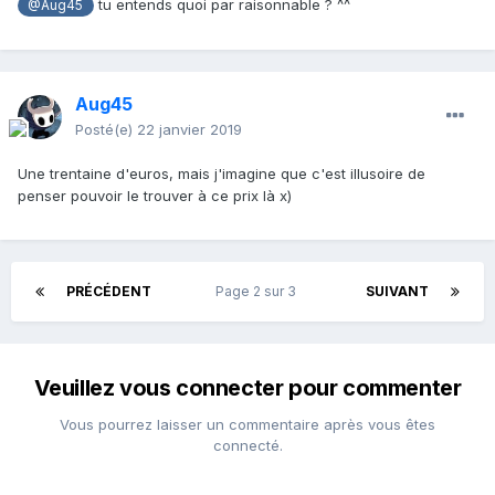
tu entends quoi par raisonnable ? ^^
@Aug45
Aug45
Posté(e)
22 janvier 2019
Une trentaine d'euros, mais j'imagine que c'est illusoire de
penser pouvoir le trouver à ce prix là x)
PRÉCÉDENT
Page 2 sur 3
SUIVANT
Veuillez vous connecter pour commenter
Vous pourrez laisser un commentaire après vous êtes
connecté.