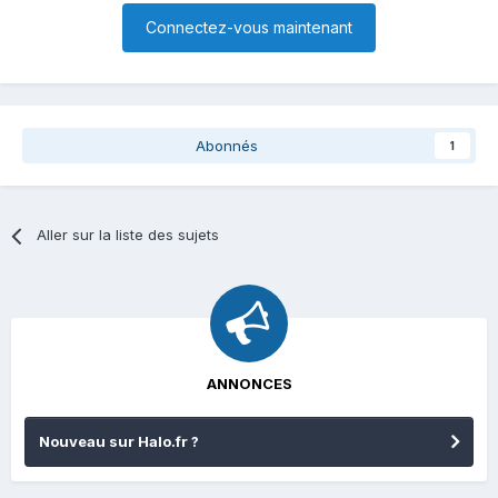
Connectez-vous maintenant
Abonnés
1
Aller sur la liste des sujets
ANNONCES
Nouveau sur Halo.fr ?