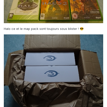
Halo ce et le map pack sont toujours sous blister !
😎