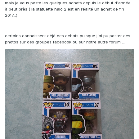
mais je vous poste les quelques achats depuis le début d'année
à peut près ( la statuette halo 2 est en réalité un achat de fin
2017...)
certains connaissent déjà ces achats puisque j'ai pu poster des
photos sur des groupes facebook ou sur notre autre forum ...