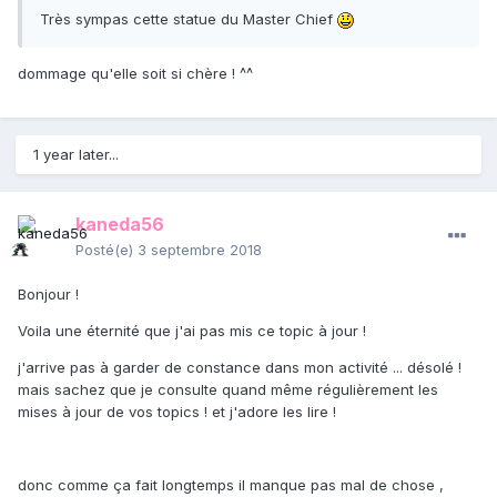
Très sympas cette statue du Master Chief
dommage qu'elle soit si chère ! ^^
1 year later...
kaneda56
Posté(e)
3 septembre 2018
Bonjour !
Voila une éternité que j'ai pas mis ce topic à jour !
j'arrive pas à garder de constance dans mon activité ... désolé !
mais sachez que je consulte quand même régulièrement les
mises à jour de vos topics ! et j'adore les lire !
donc comme ça fait longtemps il manque pas mal de chose ,