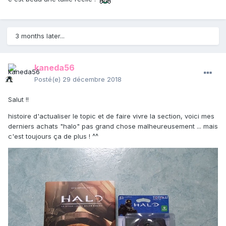
3 months later...
kaneda56
Posté(e)
29 décembre 2018
Salut !!
histoire d'actualiser le topic et de faire vivre la section, voici mes
derniers achats "halo" pas grand chose malheureusement ... mais
c'est toujours ça de plus ! ^^