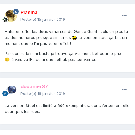
Plasma
Posté(e)
15 janvier 2019
Haha en effet les deux variantes de Gentle Giant ! Joli, en plus tu
as des numéros presque similaires
La version steel ça fait un
moment que je l’ai pas vu en effet !
Par contre le mini buste je trouve ça vraiment bof pour le prix
j’avais vu IRL celui que Lethal, pas convaincu ..
😕
douanier37
Posté(e)
16 janvier 2019
La version Steel est limité à 600 exemplaires, donc forcement elle
court pas les rues.