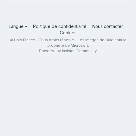
Langue
Politique de confidentialité
Nous contacter
Cookies
© Halo France - Tous droits réservé - Les images de Halo sont la
propriété de Microsoft.
Powered by Invision Community