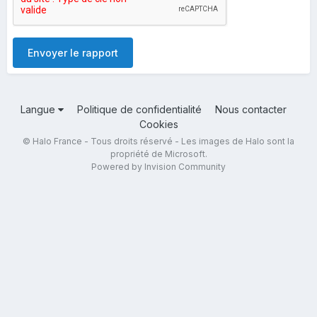
Envoyer le rapport
Langue
Politique de confidentialité
Nous contacter
Cookies
© Halo France - Tous droits réservé - Les images de Halo sont la
propriété de Microsoft.
Powered by Invision Community