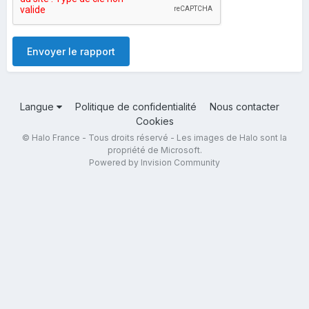
Envoyer le rapport
Langue
Politique de confidentialité
Nous contacter
Cookies
© Halo France - Tous droits réservé - Les images de Halo sont la
propriété de Microsoft.
Powered by Invision Community