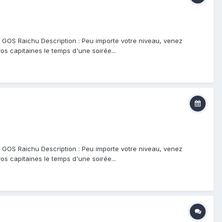
| GOS Raichu Description : Peu importe votre niveau, venez
s capitaines le temps d'une soirée...
| GOS Raichu Description : Peu importe votre niveau, venez
s capitaines le temps d'une soirée...