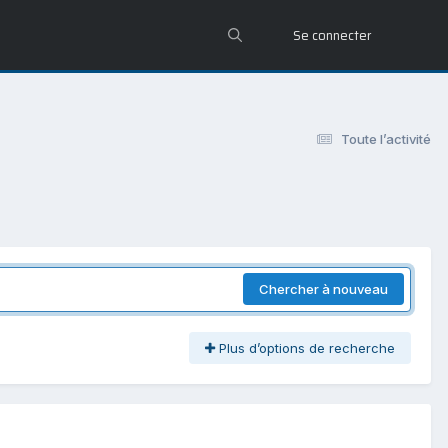
Se connecter
Toute l’activité
Chercher à nouveau
Plus d’options de recherche