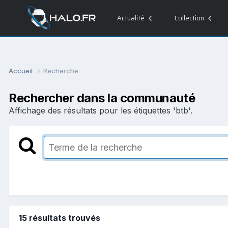
Actualité
Collection
Accueil
Recherche
Rechercher dans la communauté
Affichage des résultats pour les étiquettes 'btb'.
15 résultats trouvés