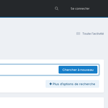
Se connecter
Toute l’activité
Chercher à nouveau
Plus d’options de recherche