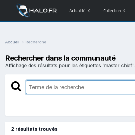
Actualité
Collection
Accueil
Recherche
Rechercher dans la communauté
Affichage des résultats pour les étiquettes 'master chief'.
2 résultats trouvés