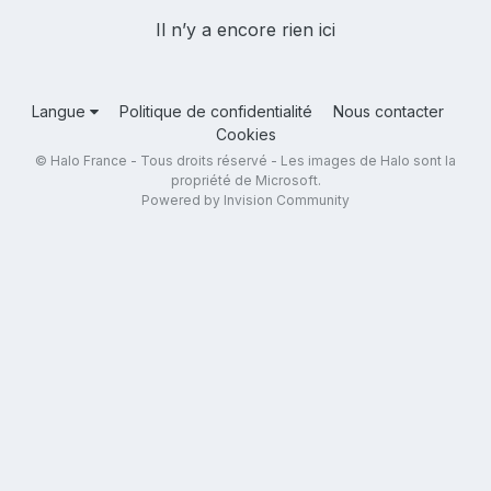
Il n’y a encore rien ici
Langue
Politique de confidentialité
Nous contacter
Cookies
© Halo France - Tous droits réservé - Les images de Halo sont la
propriété de Microsoft.
Powered by Invision Community