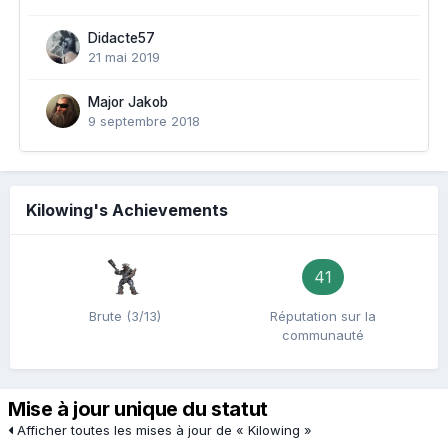
Didacte57
21 mai 2019
Major Jakob
9 septembre 2018
Kilowing's Achievements
41
Brute (3/13)
Réputation sur la
communauté
Mise à jour unique du statut
Afficher toutes les mises à jour de « Kilowing »