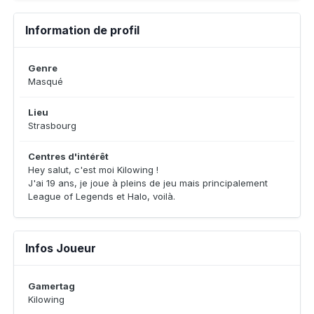
Information de profil
Genre
Masqué
Lieu
Strasbourg
Centres d'intérêt
Hey salut, c'est moi Kilowing !
J'ai 19 ans, je joue à pleins de jeu mais principalement
League of Legends et Halo, voilà.
Infos Joueur
Gamertag
Kilowing