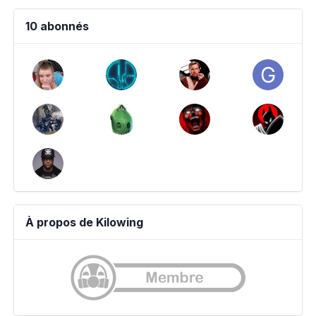
10 abonnés
À propos de Kilowing