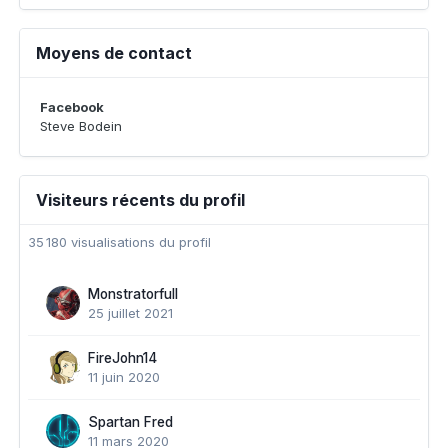
Moyens de contact
Facebook
Steve Bodein
Visiteurs récents du profil
35 180 visualisations du profil
Monstratorfull
25 juillet 2021
FireJohn14
11 juin 2020
Spartan Fred
11 mars 2020