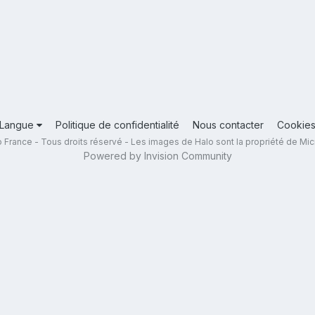
Langue
Politique de confidentialité
Nous contacter
Cookie
 France - Tous droits réservé - Les images de Halo sont la propriété de Mic
Powered by Invision Community