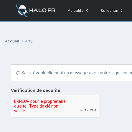
Actualité
Collection
Accueil
Arty
Saisir éventuellement un message avec votre signalemen
Vérification de sécurité