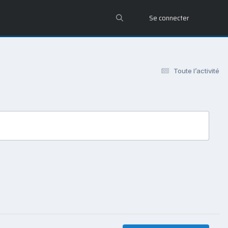
Se connecter
Toute l’activité