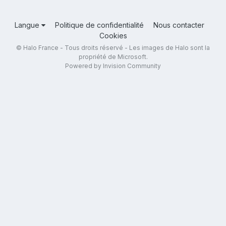
Langue
Politique de confidentialité
Nous contacter
Cookies
© Halo France - Tous droits réservé - Les images de Halo sont la
propriété de Microsoft.
Powered by Invision Community