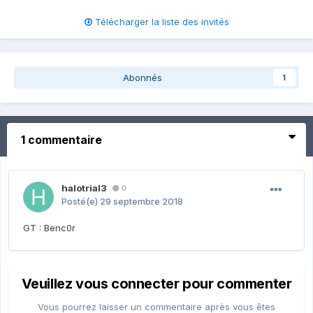
Télécharger la liste des invités
Abonnés
1
1 commentaire
halotrial3
0
Posté(e)
29 septembre 2018
GT : Benc0r
Veuillez vous connecter pour commenter
Vous pourrez laisser un commentaire après vous êtes