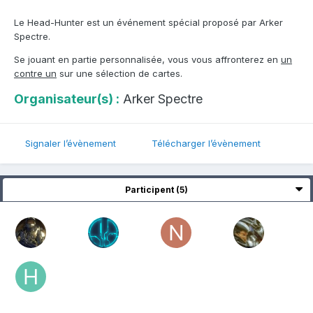
Le Head-Hunter est un événement spécial proposé par Arker
Spectre.
Se jouant en partie personnalisée, vous vous affronterez en
un
contre un
sur une sélection de cartes.
Organisateur(s) :
Arker Spectre
Signaler l’évènement
Télécharger l’évènement
Participent (5)