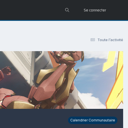
Se connecter
Toute l’activité
Calendrier Communautaire