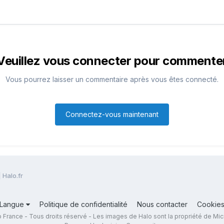
Veuillez vous connecter pour commente
Vous pourrez laisser un commentaire après vous êtes connecté.
Connectez-vous maintenant
| Halo.fr
Langue
Politique de confidentialité
Nous contacter
Cookie
 France - Tous droits réservé - Les images de Halo sont la propriété de Mic