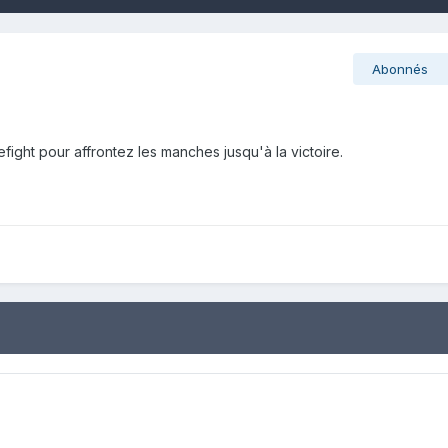
Abonnés
refight pour affrontez les manches jusqu'à la victoire.