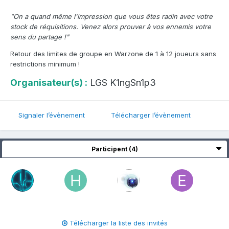
"On a quand même l'impression que vous êtes radin avec votre
stock de réquisitions. Venez alors prouver à vos ennemis votre
sens du partage !"
Retour des limites de groupe en Warzone de 1 à 12 joueurs sans
restrictions minimum !
Organisateur(s) :
LGS K1ngSn1p3
Signaler l’évènement
Télécharger l’évènement
Participent (4)
Télécharger la liste des invités