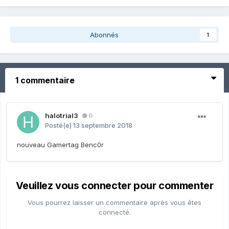
Abonnés
1
1 commentaire
halotrial3
0
Posté(e)
13 septembre 2018
nouveau Gamertag Benc0r
Veuillez vous connecter pour commenter
Vous pourrez laisser un commentaire après vous êtes
connecté.