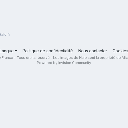
alo.fr
Langue
Politique de confidentialité
Nous contacter
Cookie
 France - Tous droits réservé - Les images de Halo sont la propriété de Mic
Powered by Invision Community