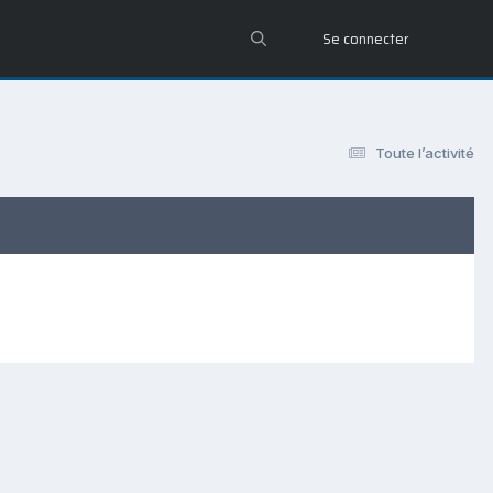
Se connecter
Toute l’activité