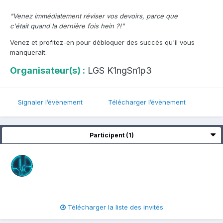
"Venez immédiatement réviser vos devoirs, parce que
c'était quand la dernière fois hein ?!"
Venez et profitez-en pour débloquer des succès qu'il vous
manquerait.
Organisateur(s) :
LGS K1ngSn1p3
Signaler l’évènement
Télécharger l’évènement
Participent (1)
Télécharger la liste des invités