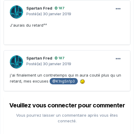
Spartan Fred
187
Posté(e)
30 janvier 2019
J'aurais du retard^^
Spartan Fred
187
Posté(e)
30 janvier 2019
j'ai finalement un contretemps qui m aura couté plus qu un
retard, mes excuses
@K1ngSn1p3
Veuillez vous connecter pour commenter
Vous pourrez laisser un commentaire après vous êtes
connecté.