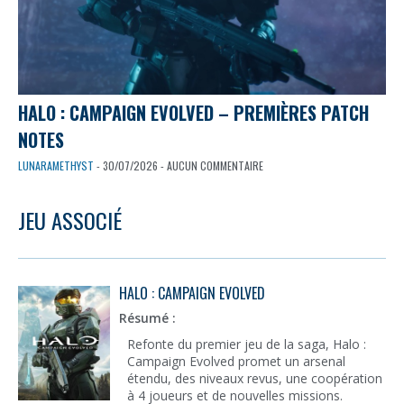
HALO : CAMPAIGN EVOLVED – PREMIÈRES PATCH
NOTES
LUNARAMETHYST
- 30/07/2026 - AUCUN COMMENTAIRE
JEU ASSOCIÉ
HALO : CAMPAIGN EVOLVED
Résumé :
Refonte du premier jeu de la saga, Halo :
Campaign Evolved promet un arsenal
étendu, des niveaux revus, une coopération
à 4 joueurs et de nouvelles missions.