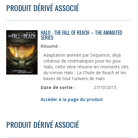
PRODUIT DÉRIVÉ ASSOCIÉ
HALO : THE FALL OF REACH – THE ANIMATED
SERIES
Résumé :
Adaptation animée par Sequence, déjà
créateur de cinématiques pour les jeux
Halo, cette série résume les moments clés
du roman Halo : La Chute de Reach et les
bases de tout l'univers de Halo.
Date de sortie :
27/10/2015
Accéder à la page du produit
PRODUIT DÉRIVÉ ASSOCIÉ