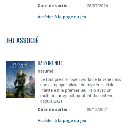
Date de sortie :
28/07/2026
Accéder à la page du jeu
JEU ASSOCIÉ
HALO INFINITE
Résumé :
Le tout premier open world de la série dans
une campagne pleine de mystères, Halo
Infinite est le premier jeu Halo avec un
multijoueur gratuit ajoutant du contenu
depuis 2021.
Date de sortie :
08/12/2021
Accéder à la page du jeu