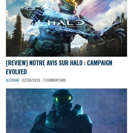
[REVIEW] NOTRE AVIS SUR HALO : CAMPAIGN
EVOLVED
ALCORAK
- 02/08/2026 - 1 COMMENTAIRE