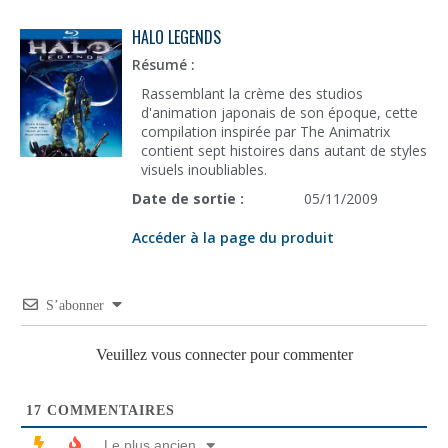
HALO LEGENDS
Résumé :
Rassemblant la crème des studios
d'animation japonais de son époque, cette
compilation inspirée par The Animatrix
contient sept histoires dans autant de styles
visuels inoubliables.
Date de sortie :
05/11/2009
Accéder à la page du produit
S’abonner
Veuillez vous connecter pour commenter
17
COMMENTAIRES
Le plus ancien