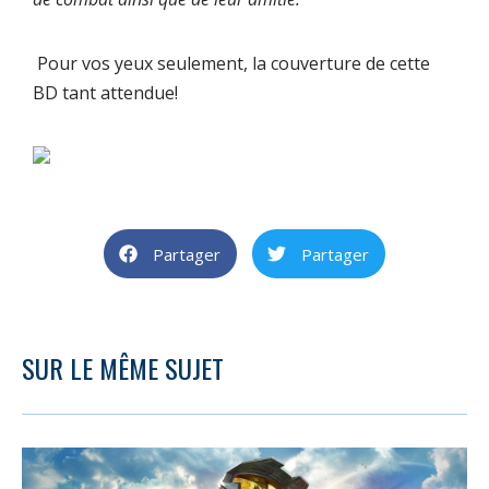
Pour vos yeux seulement, la couverture de cette
BD tant attendue!
Partager
Partager
SUR LE MÊME SUJET