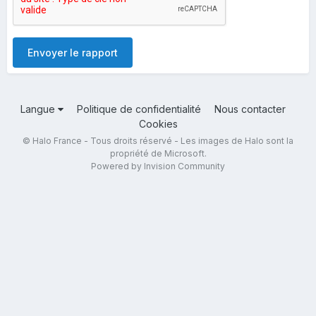
Envoyer le rapport
Langue
Politique de confidentialité
Nous contacter
Cookies
© Halo France - Tous droits réservé - Les images de Halo sont la
propriété de Microsoft.
Powered by Invision Community