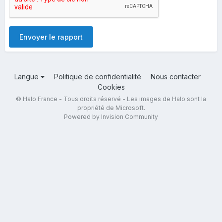
Envoyer le rapport
Langue
Politique de confidentialité
Nous contacter
Cookies
© Halo France - Tous droits réservé - Les images de Halo sont la
propriété de Microsoft.
Powered by Invision Community