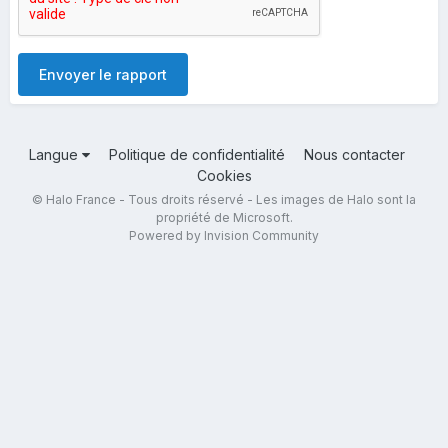
Envoyer le rapport
Langue
Politique de confidentialité
Nous contacter
Cookies
© Halo France - Tous droits réservé - Les images de Halo sont la
propriété de Microsoft.
Powered by Invision Community