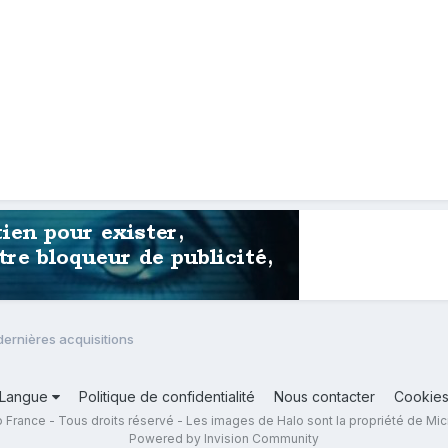
dernières acquisitions
Langue
Politique de confidentialité
Nous contacter
Cookie
 France - Tous droits réservé - Les images de Halo sont la propriété de Mic
Powered by Invision Community