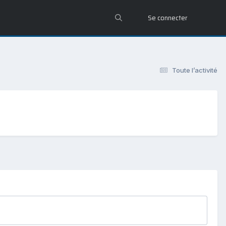
Se connecter
Toute l’activité