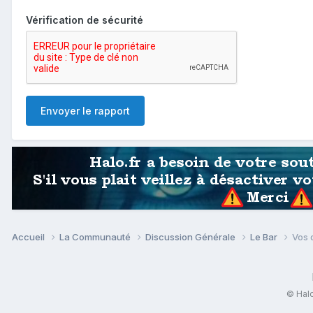
Vérification de sécurité
Envoyer le rapport
Accueil
La Communauté
Discussion Générale
Le Bar
Vos 
© Halo