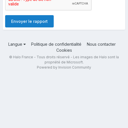
Envoyer le rapport
Langue
Politique de confidentialité
Nous contacter
Cookies
© Halo France - Tous droits réservé - Les images de Halo sont la
propriété de Microsoft.
Powered by Invision Community