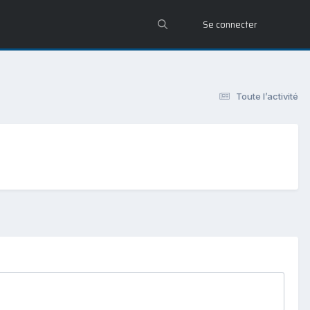
Se connecter
Toute l’activité