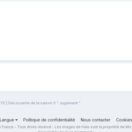
ITE | Découverte de la saison 5 " Jugement "
Langue
Politique de confidentialité
Nous contacter
Cookie
 France - Tous droits réservé - Les images de Halo sont la propriété de Mic