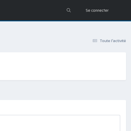
Se connecter
Toute l’activité