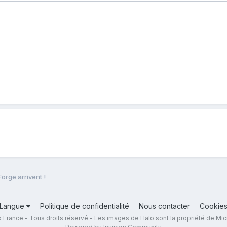
Forge arrivent !
Langue
Politique de confidentialité
Nous contacter
Cookie
 France - Tous droits réservé - Les images de Halo sont la propriété de Mic