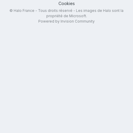
Cookies
© Halo France - Tous droits réservé - Les images de Halo sont la
propriété de Microsoft.
Powered by Invision Community