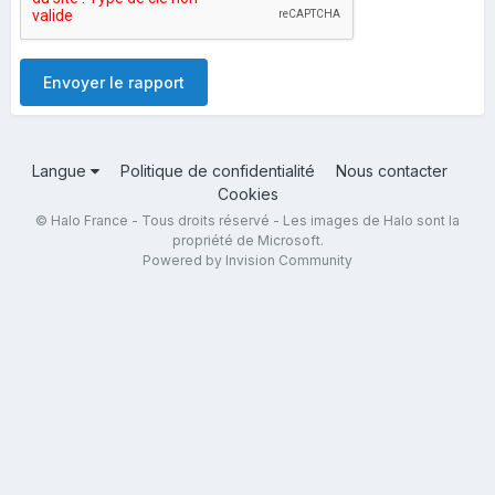
Envoyer le rapport
Langue
Politique de confidentialité
Nous contacter
Cookies
© Halo France - Tous droits réservé - Les images de Halo sont la
propriété de Microsoft.
Powered by Invision Community