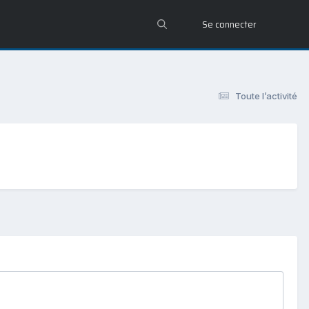
Se connecter
Toute l’activité