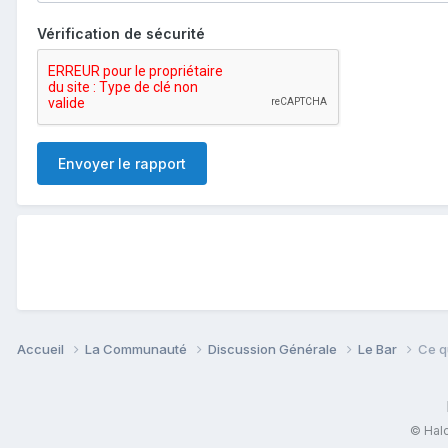
Vérification de sécurité
Envoyer le rapport
Accueil
La Communauté
Discussion Générale
Le Bar
Ce q
© Halo