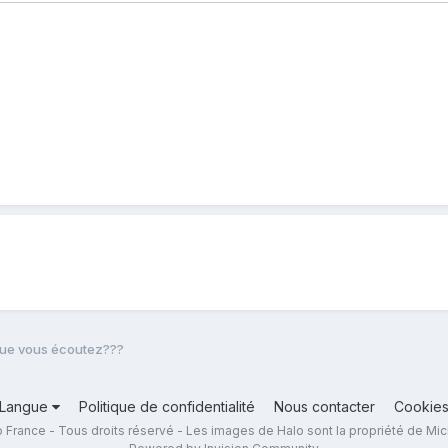
ue vous écoutez???
Langue
Politique de confidentialité
Nous contacter
Cookie
 France - Tous droits réservé - Les images de Halo sont la propriété de Mic