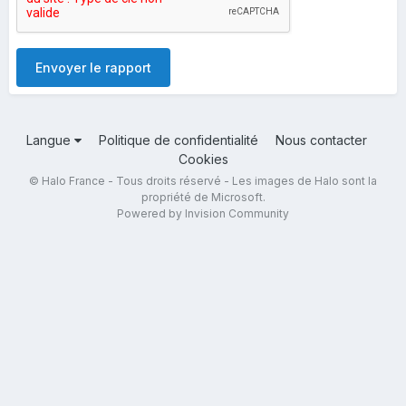
Envoyer le rapport
Langue
Politique de confidentialité
Nous contacter
Cookies
© Halo France - Tous droits réservé - Les images de Halo sont la
propriété de Microsoft.
Powered by Invision Community