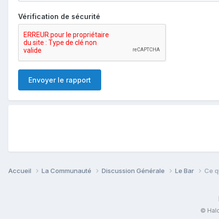
Vérification de sécurité
Envoyer le rapport
Accueil
La Communauté
Discussion Générale
Le Bar
Ce q
© Halo