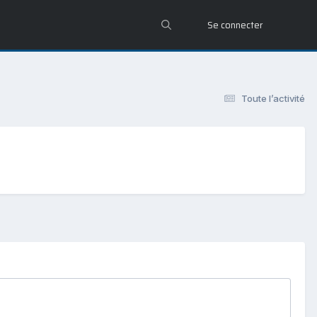
Se connecter
Toute l’activité