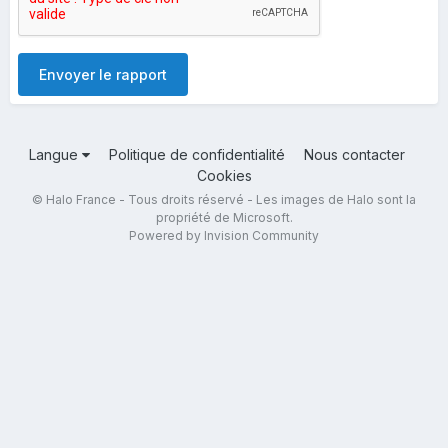
Envoyer le rapport
Langue
Politique de confidentialité
Nous contacter
Cookies
© Halo France - Tous droits réservé - Les images de Halo sont la
propriété de Microsoft.
Powered by Invision Community