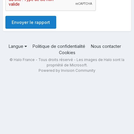
Envoyer le rapport
Langue
Politique de confidentialité
Nous contacter
Cookies
© Halo France - Tous droits réservé - Les images de Halo sont la
propriété de Microsoft.
Powered by Invision Community