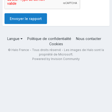
Envoyer le rapport
Langue
Politique de confidentialité
Nous contacter
Cookies
© Halo France - Tous droits réservé - Les images de Halo sont la
propriété de Microsoft.
Powered by Invision Community