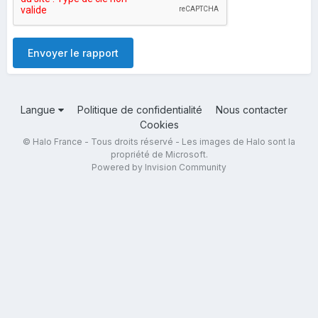
Envoyer le rapport
Langue
Politique de confidentialité
Nous contacter
Cookies
© Halo France - Tous droits réservé - Les images de Halo sont la
propriété de Microsoft.
Powered by Invision Community