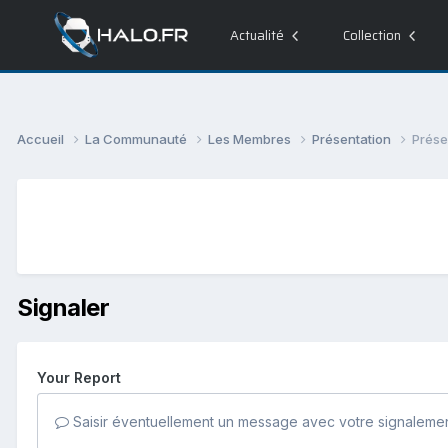
Actualité
Collection
Accueil
La Communauté
Les Membres
Présentation
Prése
Signaler
Your Report
Saisir éventuellement un message avec votre signalemen