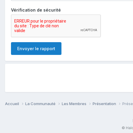
Vérification de sécurité
Envoyer le rapport
Accueil
La Communauté
Les Membres
Présentation
Prése
© Halo