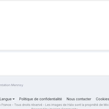
ntation Mennsy
Langue
Politique de confidentialité
Nous contacter
Cookie
 France - Tous droits réservé - Les images de Halo sont la propriété de Mic