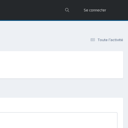
Se connecter
Toute l’activité