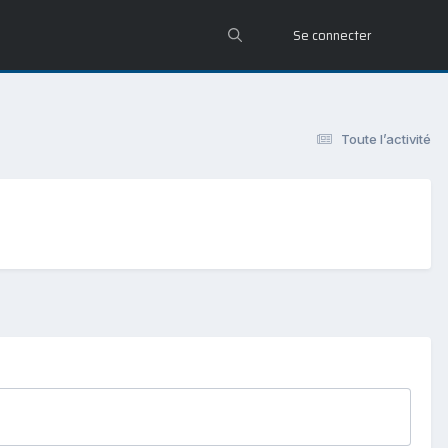
Se connecter
Toute l’activité