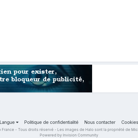
Langue
Politique de confidentialité
Nous contacter
Cookie
 France - Tous droits réservé - Les images de Halo sont la propriété de Mic
Powered by Invision Community