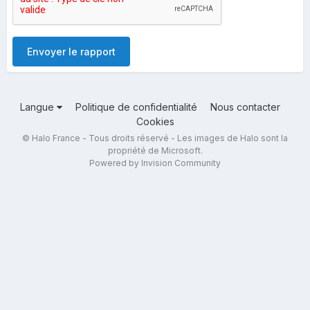
Envoyer le rapport
Langue
Politique de confidentialité
Nous contacter
Cookies
© Halo France - Tous droits réservé - Les images de Halo sont la
propriété de Microsoft.
Powered by Invision Community