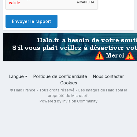
Envoyer le rapport
Langue
Politique de confidentialité
Nous contacter
Cookies
© Halo France - Tous droits réservé - Les images de Halo sont la
propriété de Microsoft.
Powered by Invision Community