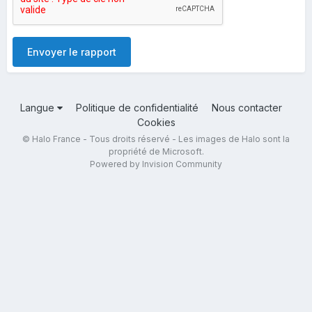
Envoyer le rapport
Langue
Politique de confidentialité
Nous contacter
Cookies
© Halo France - Tous droits réservé - Les images de Halo sont la
propriété de Microsoft.
Powered by Invision Community