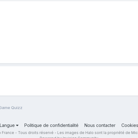
 Game Quizz
Langue
Politique de confidentialité
Nous contacter
Cookie
 France - Tous droits réservé - Les images de Halo sont la propriété de Mic