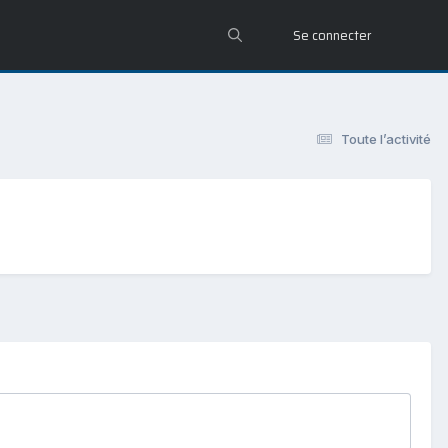
Se connecter
Toute l’activité