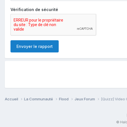
Vérification de sécurité
Envoyer le rapport
Accueil
La Communauté
Flood
Jeux Forum
[Quizz] Video
© Halo