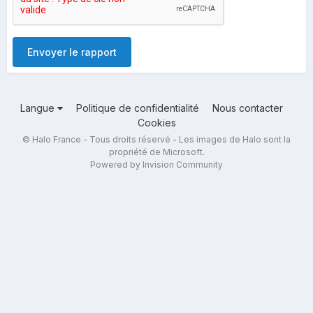
Envoyer le rapport
Langue
Politique de confidentialité
Nous contacter
Cookies
© Halo France - Tous droits réservé - Les images de Halo sont la
propriété de Microsoft.
Powered by Invision Community