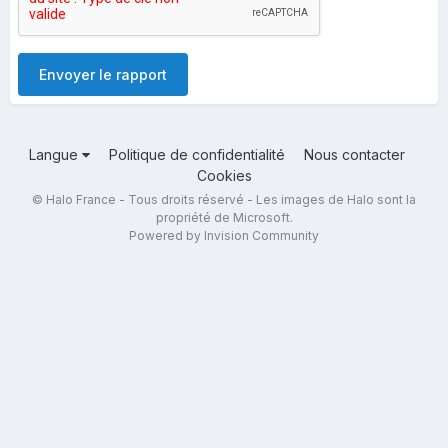
Envoyer le rapport
Langue
Politique de confidentialité
Nous contacter
Cookies
© Halo France - Tous droits réservé - Les images de Halo sont la
propriété de Microsoft.
Powered by Invision Community