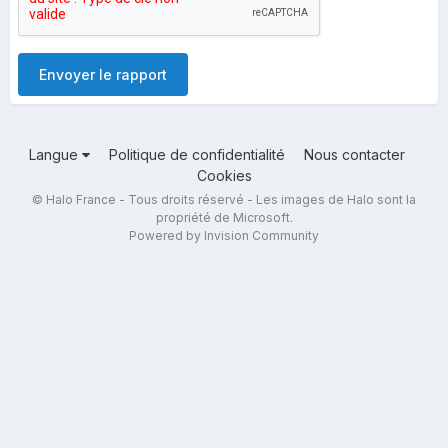
Envoyer le rapport
Langue
Politique de confidentialité
Nous contacter
Cookies
© Halo France - Tous droits réservé - Les images de Halo sont la
propriété de Microsoft.
Powered by Invision Community