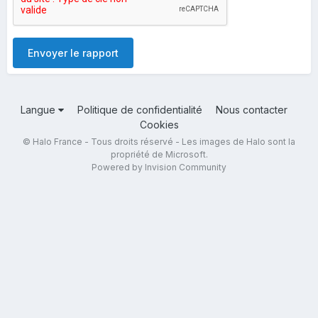
Envoyer le rapport
Langue
Politique de confidentialité
Nous contacter
Cookies
© Halo France - Tous droits réservé - Les images de Halo sont la
propriété de Microsoft.
Powered by Invision Community