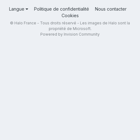
Langue
Politique de confidentialité
Nous contacter
Cookies
© Halo France - Tous droits réservé - Les images de Halo sont la
propriété de Microsoft.
Powered by Invision Community