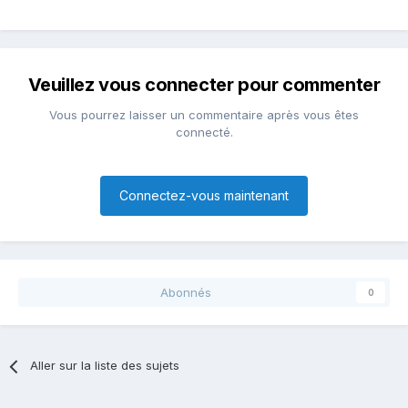
Veuillez vous connecter pour commenter
Vous pourrez laisser un commentaire après vous êtes
connecté.
Connectez-vous maintenant
Abonnés
0
Aller sur la liste des sujets