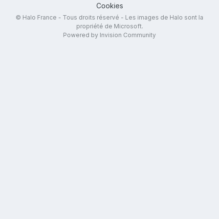
Cookies
© Halo France - Tous droits réservé - Les images de Halo sont la
propriété de Microsoft.
Powered by Invision Community