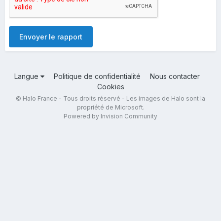
Envoyer le rapport
Langue
Politique de confidentialité
Nous contacter
Cookies
© Halo France - Tous droits réservé - Les images de Halo sont la
propriété de Microsoft.
Powered by Invision Community