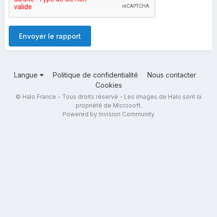
Envoyer le rapport
Langue
Politique de confidentialité
Nous contacter
Cookies
© Halo France - Tous droits réservé - Les images de Halo sont la
propriété de Microsoft.
Powered by Invision Community