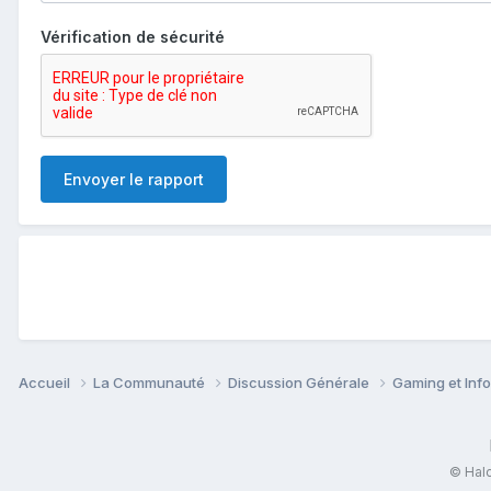
Vérification de sécurité
Envoyer le rapport
Accueil
La Communauté
Discussion Générale
Gaming et Inf
© Halo