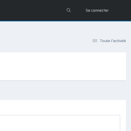
Se connecter
Toute l’activité