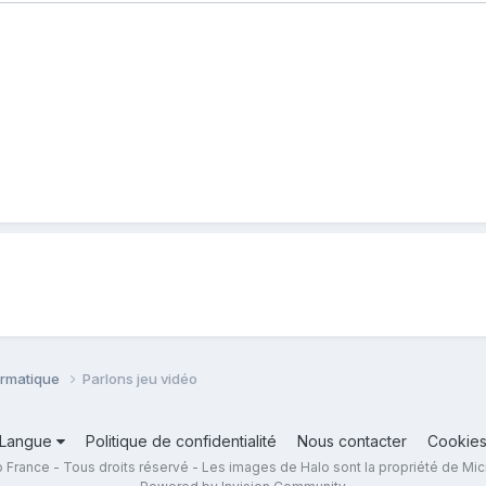
ormatique
Parlons jeu vidéo
Langue
Politique de confidentialité
Nous contacter
Cookie
 France - Tous droits réservé - Les images de Halo sont la propriété de Mic