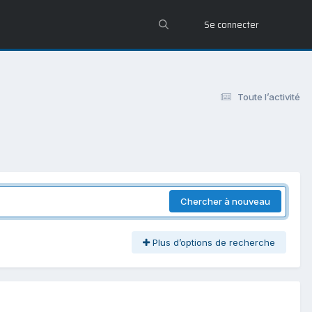
Se connecter
Toute l’activité
Chercher à nouveau
Plus d’options de recherche