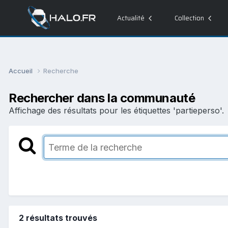
Actualité
Collection
Accueil
Recherche
Rechercher dans la communauté
Affichage des résultats pour les étiquettes 'partieperso'.
2 résultats trouvés