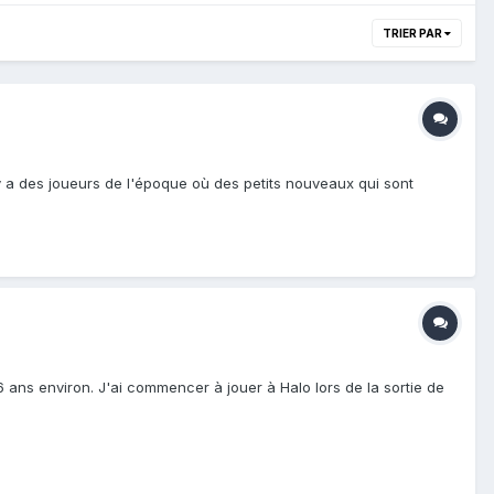
TRIER PAR
y a des joueurs de l'époque où des petits nouveaux qui sont
6 ans environ. J'ai commencer à jouer à Halo lors de la sortie de